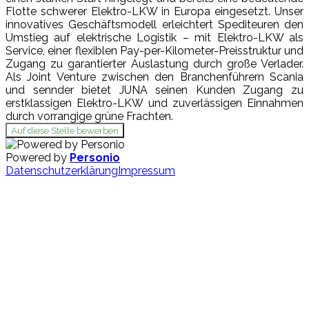
Flotte schwerer Elektro-LKW in Europa eingesetzt. Unser
innovatives Geschäftsmodell erleichtert Spediteuren den
Umstieg auf elektrische Logistik – mit Elektro-LKW als
Service, einer flexiblen Pay-per-Kilometer-Preisstruktur und
Zugang zu garantierter Auslastung durch große Verlader.
Als Joint Venture zwischen den Branchenführern Scania
und sennder bietet JUNA seinen Kunden Zugang zu
erstklassigen Elektro-LKW und zuverlässigen Einnahmen
durch vorrangige grüne Frachten.
Auf diese Stelle bewerben
Powered by
Personio
Datenschutzerklärung
Impressum