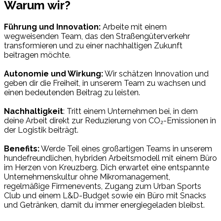
Warum wir?
Führung und Innovation:
Arbeite mit einem
wegweisenden Team, das den Straßengüterverkehr
transformieren und zu einer nachhaltigen Zukunft
beitragen möchte.
Autonomie und Wirkung:
Wir schätzen Innovation und
geben dir die Freiheit, in unserem Team zu wachsen und
einen bedeutenden Beitrag zu leisten.
Nachhaltigkeit
: Tritt einem Unternehmen bei, in dem
deine Arbeit direkt zur Reduzierung von CO₂-Emissionen in
der Logistik beiträgt.
Benefits:
Werde Teil eines großartigen Teams in unserem
hundefreundlichen, hybriden Arbeitsmodell mit einem Büro
im Herzen von Kreuzberg. Dich erwartet eine entspannte
Unternehmenskultur ohne Mikromanagement,
regelmäßige Firmenevents, Zugang zum Urban Sports
Club und einem L&D-Budget sowie ein Büro mit Snacks
und Getränken, damit du immer energiegeladen bleibst.